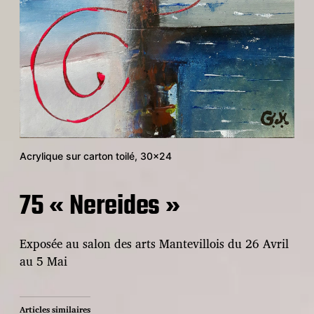
Acrylique sur carton toilé, 30×24
75 « Nereides »
Exposée au salon des arts Mantevillois du 26 Avril
au 5 Mai
Articles similaires