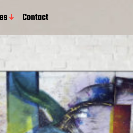
res
Contact