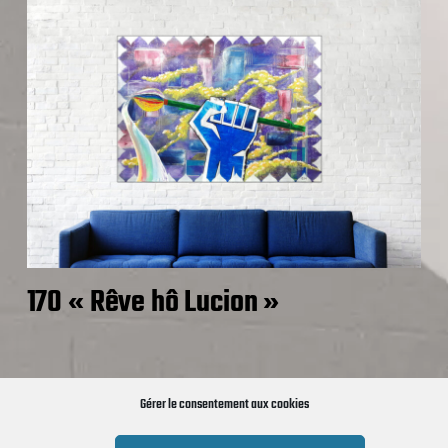
170 « Rêve hô Lucion »
Gérer le consentement aux cookies