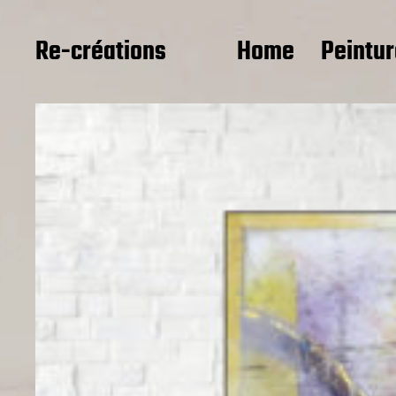
Re-créations
Home
Peintu