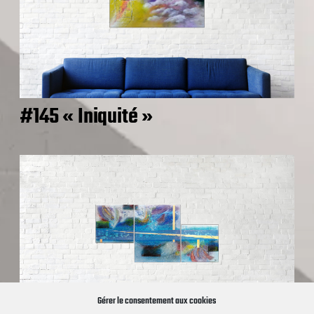
#145 « Iniquité »
Gérer le consentement aux cookies