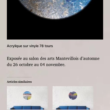
Acrylique sur vinyle 78 tours
Exposée au salon des arts Mantevillois d’automne
du 26 octobre au 04 novembre.
Articles similaires