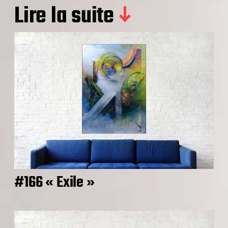
Lire la suite
#166 « Exile »