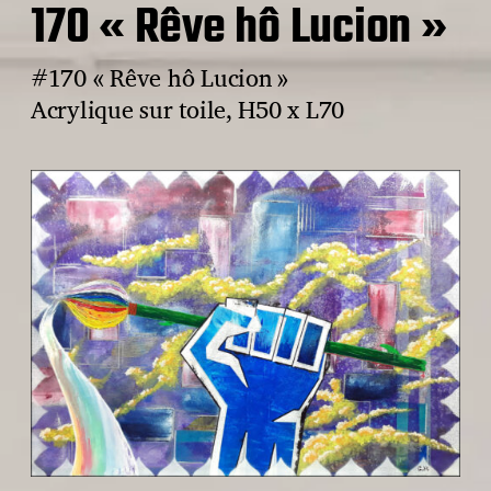
170 « Rêve hô Lucion »
#170 « Rêve hô Lucion »
Acrylique sur toile, H50 x L70