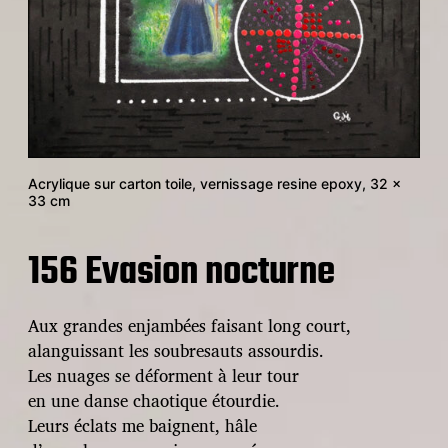
Acrylique sur carton toile, vernissage resine epoxy, 32 x
33 cm
156 Evasion nocturne
Aux grandes enjambées faisant long court,
alanguissant les soubresauts assourdis.
Les nuages se déforment à leur tour
en une danse chaotique étourdie.
Leurs éclats me baignent, hâle