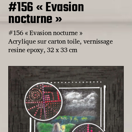
#156 « Evasion
nocturne »
#156 « Evasion nocturne »
Acrylique sur carton toile, vernissage
resine epoxy, 32 x 33 cm