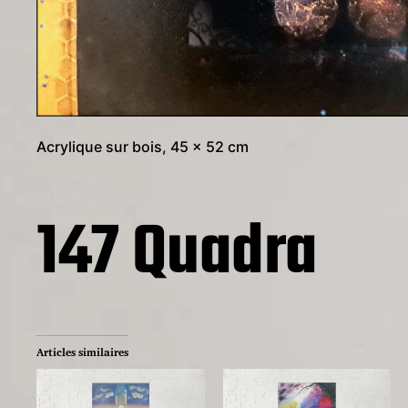
Acrylique sur bois, 45 x 52 cm
147 Quadra
Articles similaires