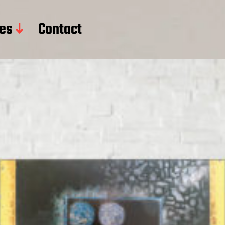
res
Contact