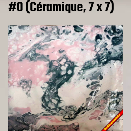
#0 (Céramique, 7 x 7)