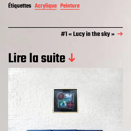
Étiquettes
Acrylique
Peinture
#1 « Lucy in the sky »
Lire la suite