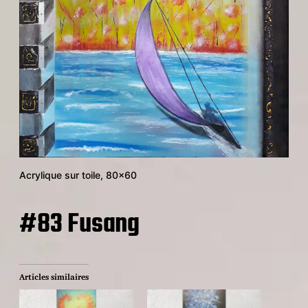
Acrylique sur toile, 80×60
#83 Fusang
Articles similaires