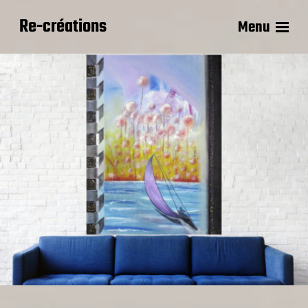
Re-créations
Menu