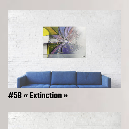
#58 « Extinction »