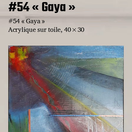
#54 « Gaya »
#54 « Gaya »
Acrylique sur toile, 40×30