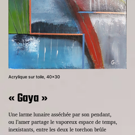
Acrylique sur toile, 40×30
« Gaya »
Une larme lunaire asséchée par son pendant,
ou l’amer partage le vaporeux espace de temps,
inexistants, entre les deux le torchon brûle