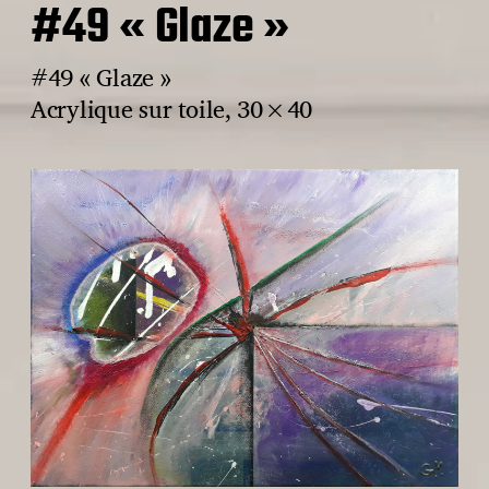
#49 « Glaze »
#49 « Glaze »
Acrylique sur toile, 30×40