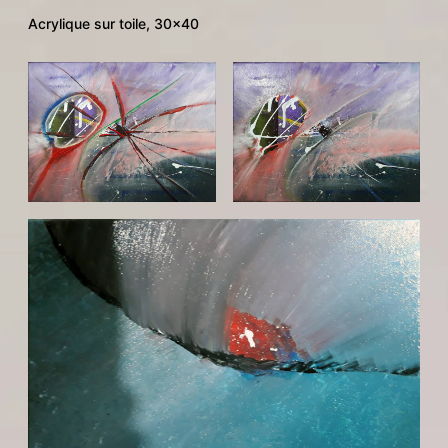
Acrylique sur toile, 30×40