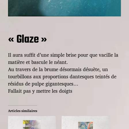
« Glaze »
Il aura suffit d’une simple brise pour que vacille la
matière et bascule le néant.
Au travers de la brume désormais désuète, un
tourbillons aux proportions dantesques teintés de
résidus de pulpe gigantesques…
Fallait pas y mettre les doigts
Articles similaires