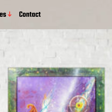
res
Contact