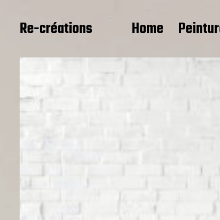
Re-créations
Home
Peintu